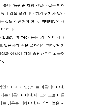
좋다. ‘윤민준’처럼 연달아 같은 받침
도중에 입술 모양이나 혀의 위치가 달라
사용하는 것도 신중해야 한다. ‘박매배’, ‘신재
야 한다.
n)’, ‘여(Yeo)’ 등은 외국인이 제대
 발음하기 쉬운 글자여야 한다. ‘반기
정체성과 어감이 가장 중요하므로 외국어
다.
정적인 이미지가 연상되는 이름이어야 한
상되는 이름이어야 한다. 그러므로 이름
는 경우는 피해야 한다. 악명 높은 사