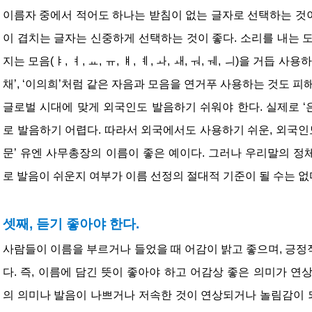
이름자 중에서 적어도 하나는 받침이 없는 글자로 선택하는 것이 
이 겹치는 글자는 신중하게 선택하는 것이 좋다. 소리를 내는 
지는 모음(ㅑ, ㅕ, ㅛ, ㅠ, ㅒ, ㅖ, ㅘ, ㅙ, ㅝ, ㅞ, ㅢ)을 거듭 
채’, ‘이의희’처럼 같은 자음과 모음을 연거푸 사용하는 것도 피해
글로벌 시대에 맞게 외국인도 발음하기 쉬워야 한다. 실제로 ‘은(Eu
로 발음하기 어렵다. 따라서 외국에서도 사용하기 쉬운, 외국인도
문’ 유엔 사무총장의 이름이 좋은 예이다. 그러나 우리말의 
로 발음이 쉬운지 여부가 이름 선정의 절대적 기준이 될 수는 없
셋째, 듣기 좋아야 한다.
사람들이 이름을 부르거나 들었을 때 어감이 밝고 좋으며, 긍
다. 즉, 이름에 담긴 뜻이 좋아야 하고 어감상 좋은 의미가 연
의 의미나 발음이 나쁘거나 저속한 것이 연상되거나 놀림감이 되