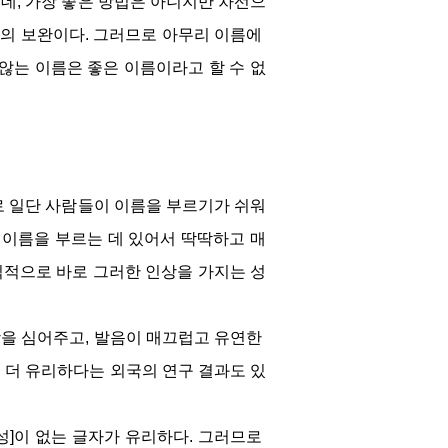
데, 가장 좋은 방법은 아니지만 차선으
의 보완이다. 그러므로 아무리 이름에 
않는 이름은 좋은 이름이라고 할 수 없
로 일단 사람들이 이름을 부르기가 쉬워
 이름을 부르는 데 있어서 딱딱하고 매
적으로 바로 그러한 인상을 가지는 성
을 심어주고, 발음이 매끄럽고 유연한 
 더 유리하다는 외국의 연구 결과도 있
종성]이 없는 글자가 유리하다. 그러므로 