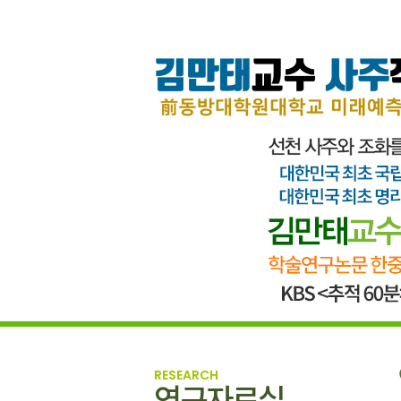
RESEARCH
연구자료실