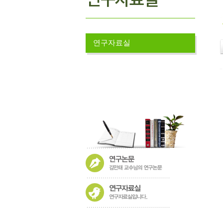
연구자료실