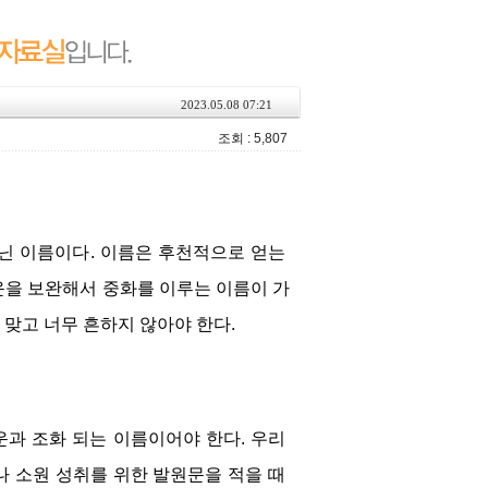
2023.05.08 07:21
조회 : 5,807
닌 이름이다. 이름은 후천적으로 얻는 
운을 보완해서 중화를 이루는 이름이 가
 맞고 너무 흔하지 않아야 한다.
과 조화 되는 이름이어야 한다. 우리 
 소원 성취를 위한 발원문을 적을 때 