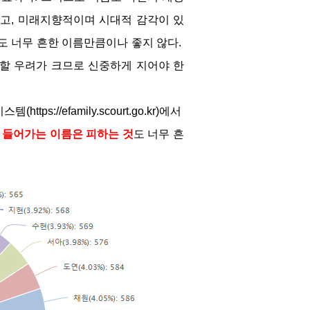
고, 미래지향적이며 시대적 감각이 있
 너무 흔한 이름만큼이나 좋지 않다. 
할 우려가 크므로 신중하게 지어야 한
//efamily.scourt.go.kr)에서 
에 들어가는 이름은 피하는 것
도 너무 흔