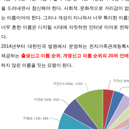
을 드러내면서 참신해야 한다. 사회적․문화적으로 거리감이 없
는 이름이어야 한다. 그러나 개성이 지나쳐서 너무 특이한 이름도
너무 흔한 이름은 디지털 시대에 자칫하면 인터넷 미아로 전락
다.
2014년부터 대한민국 법원에서 운영하는 전자가족관계등록시스템(https:
제공하는 
출생신고 이름 순위, 개명신고 이름 순위의 20위 안
하지 않은 이름을 짓는 요령이 된다.