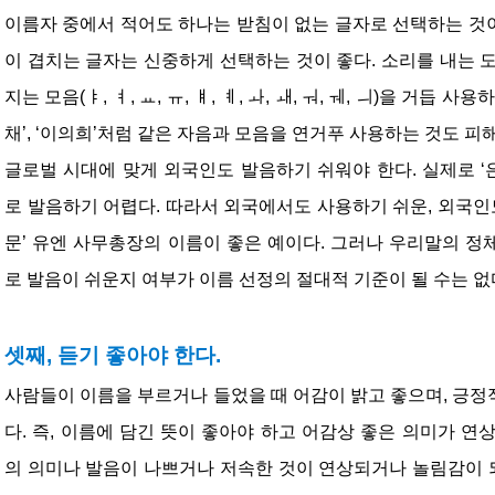
이름자 중에서 적어도 하나는 받침이 없는 글자로 선택하는 것이 
이 겹치는 글자는 신중하게 선택하는 것이 좋다. 소리를 내는 
지는 모음(ㅑ, ㅕ, ㅛ, ㅠ, ㅒ, ㅖ, ㅘ, ㅙ, ㅝ, ㅞ, ㅢ)을 거듭 
채’, ‘이의희’처럼 같은 자음과 모음을 연거푸 사용하는 것도 피해
글로벌 시대에 맞게 외국인도 발음하기 쉬워야 한다. 실제로 ‘은(Eu
로 발음하기 어렵다. 따라서 외국에서도 사용하기 쉬운, 외국인도
문’ 유엔 사무총장의 이름이 좋은 예이다. 그러나 우리말의 
로 발음이 쉬운지 여부가 이름 선정의 절대적 기준이 될 수는 없
셋째, 듣기 좋아야 한다.
사람들이 이름을 부르거나 들었을 때 어감이 밝고 좋으며, 긍
다. 즉, 이름에 담긴 뜻이 좋아야 하고 어감상 좋은 의미가 연
의 의미나 발음이 나쁘거나 저속한 것이 연상되거나 놀림감이 되