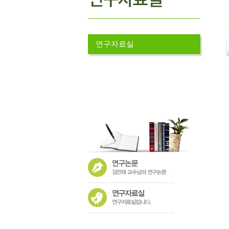
연구자료실