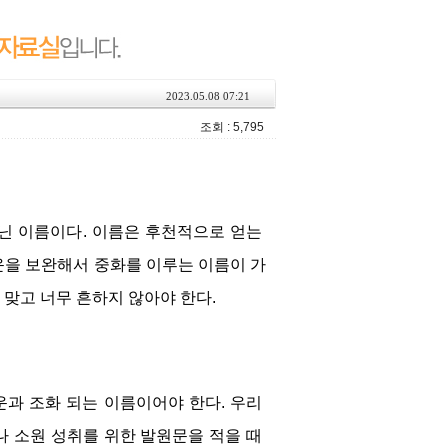
2023.05.08 07:21
조회 : 5,795
닌 이름이다. 이름은 후천적으로 얻는 
운을 보완해서 중화를 이루는 이름이 가
 맞고 너무 흔하지 않아야 한다.
과 조화 되는 이름이어야 한다. 우리 
 소원 성취를 위한 발원문을 적을 때 