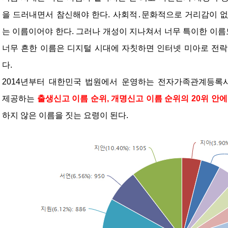
을 드러내면서 참신해야 한다. 사회적․문화적으로 거리감이 없
는 이름이어야 한다. 그러나 개성이 지나쳐서 너무 특이한 이름도
너무 흔한 이름은 디지털 시대에 자칫하면 인터넷 미아로 전락
다.
2014년부터 대한민국 법원에서 운영하는 전자가족관계등록시스템(https:
제공하는 
출생신고 이름 순위, 개명신고 이름 순위의 20위 안
하지 않은 이름을 짓는 요령이 된다.