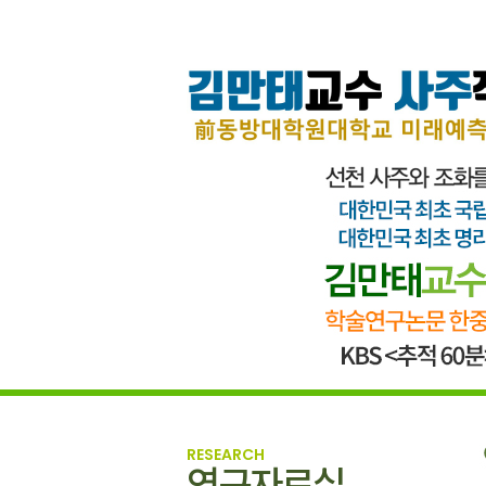
RESEARCH
연구자료실