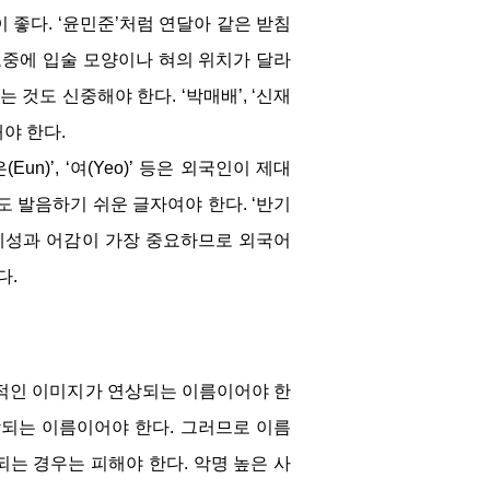
좋다. ‘윤민준’처럼 연달아 같은 받침
도중에 입술 모양이나 혀의 위치가 달라
사용하는 것도 신중해야 한다. ‘박매배’, ‘신재
야 한다.
n)’, ‘여(Yeo)’ 등은 외국인이 제대
 발음하기 쉬운 글자여야 한다. ‘반기
정체성과 어감이 가장 중요하므로 외국어
다.
정적인 이미지가 연상되는 이름이어야 한
상되는 이름이어야 한다. 그러므로 이름
는 경우는 피해야 한다. 악명 높은 사