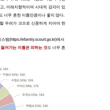
고, 미래지향적이며 시대적 감각이 있
 너무 흔한 이름만큼이나 좋지 않다. 
할 우려가 크므로 신중하게 지어야 한
//efamily.scourt.go.kr)에서 
에 들어가는 이름은 피하는 것
도 너무 흔