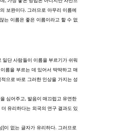
데, 가장 좋은 방법은 아니지만 차선으
의 보완이다. 그러므로 아무리 이름에 
않는 이름은 좋은 이름이라고 할 수 없
로 일단 사람들이 이름을 부르기가 쉬워
 이름을 부르는 데 있어서 딱딱하고 매
적으로 바로 그러한 인상을 가지는 성
을 심어주고, 발음이 매끄럽고 유연한 
 더 유리하다는 외국의 연구 결과도 있
종성]이 없는 글자가 유리하다. 그러므로 