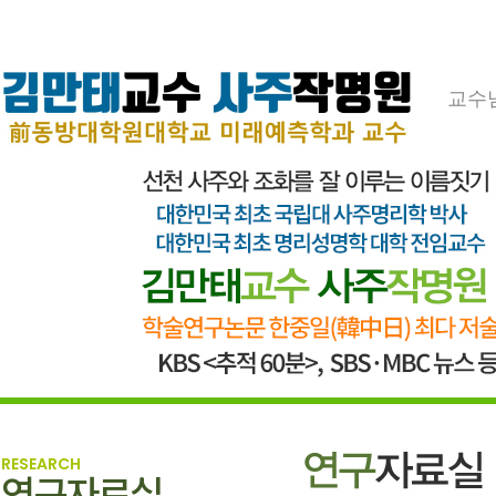
교수
RESEARCH
연구자료실