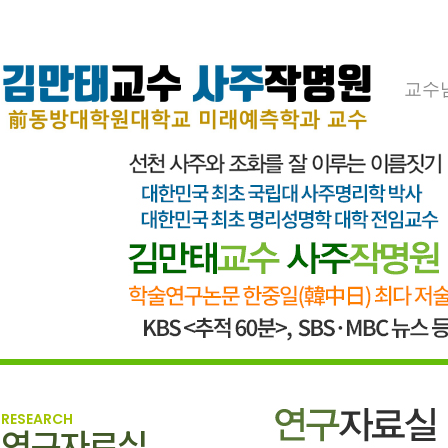
교수
RESEARCH
연구자료실